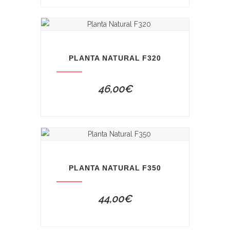
PLANTA NATURAL F320
46,00
€
PLANTA NATURAL F350
44,00
€