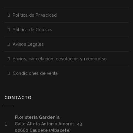
Política de Privacidad
Política de Cookies
Avisos Legales
Envíos, cancelación, devolución y reembolso
Condiciones de venta
CONTACTO
Floristería Gardenia
Calle Atleta Antonio Amorós, 43
02660 Caudete (Albacete)