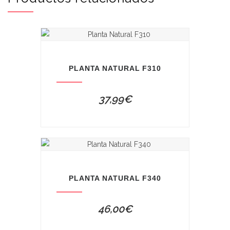
PLANTA NATURAL F310
37,99
€
PLANTA NATURAL F340
46,00
€