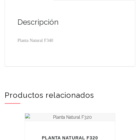
Descripción
Planta Natural F340
Productos relacionados
PLANTA NATURAL F320