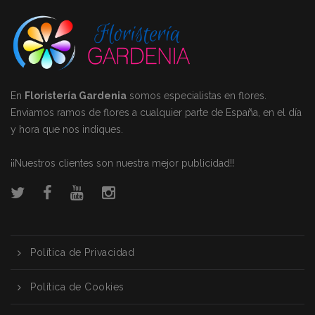
En
Floristería Gardenia
somos especialistas en flores.
Enviamos ramos de flores a cualquier parte de España, en el día
y hora que nos indiques.
¡¡Nuestros clientes son nuestra mejor publicidad!!
Política de Privacidad
Política de Cookies