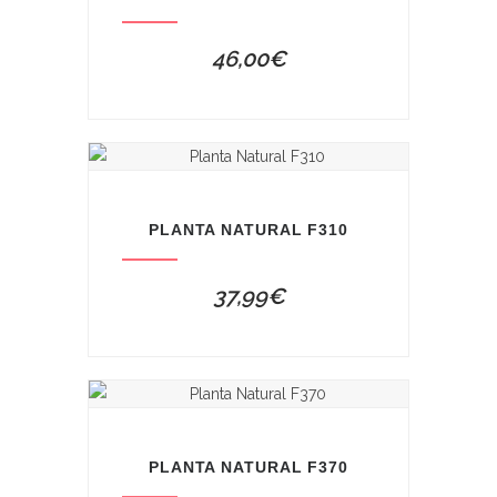
46,00
€
PLANTA NATURAL F310
37,99
€
PLANTA NATURAL F370