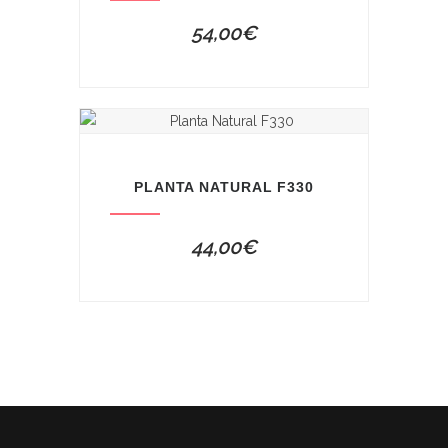
54,00
€
PLANTA NATURAL F330
44,00
€