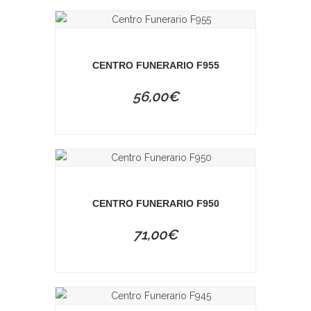
CENTRO FUNERARIO F955
56,00
€
CENTRO FUNERARIO F950
71,00
€