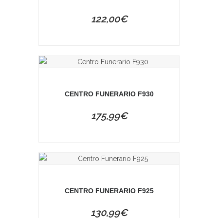
122,00
€
CENTRO FUNERARIO F930
175,99
€
CENTRO FUNERARIO F925
130,99
€