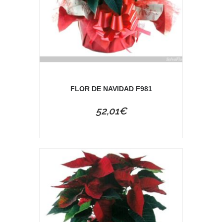
FLOR DE NAVIDAD F981
52,01
€