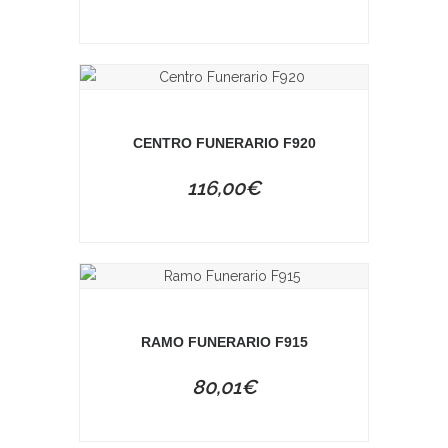
CENTRO FUNERARIO F920
116,00
€
RAMO FUNERARIO F915
80,01
€