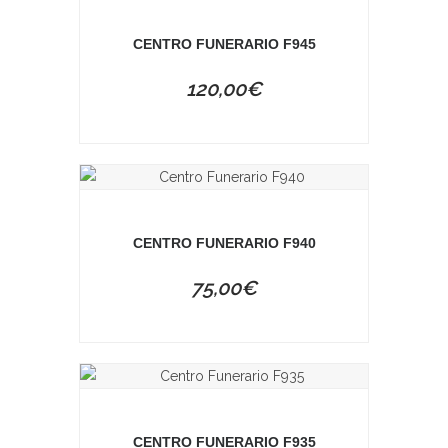
CENTRO FUNERARIO F945
120,00
€
CENTRO FUNERARIO F940
75,00
€
CENTRO FUNERARIO F935