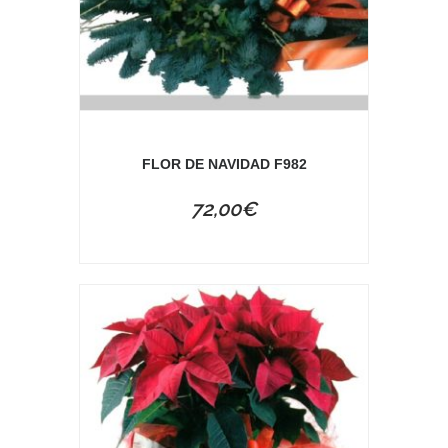
FLOR DE NAVIDAD F982
72,00
€