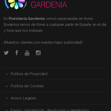
En
Floristería Gardenia
somos especialistas en flores.
Enviamos ramos de flores a cualquier parte de España, en el día
y hora que nos indiques.
¡¡Nuestros clientes son nuestra mejor publicidad!!
Política de Privacidad
Política de Cookies
Avisos Legales
Envíos, cancelación, devolución y reembolso