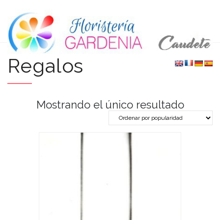
Regalos
Mostrando el único resultado