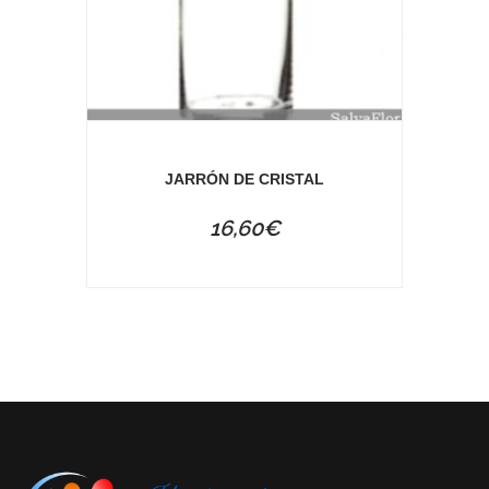
JARRÓN DE CRISTAL
16,60
€