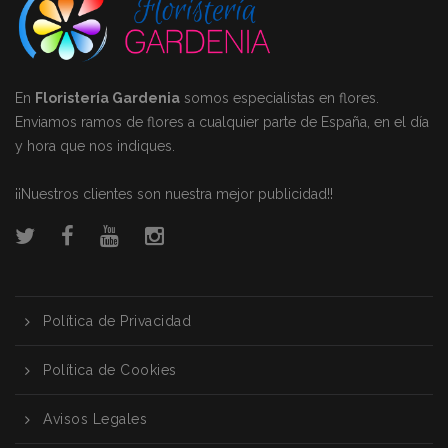
En
Floristería Gardenia
somos especialistas en flores.
Enviamos ramos de flores a cualquier parte de España, en el día
y hora que nos indiques.
¡¡Nuestros clientes son nuestra mejor publicidad!!
Política de Privacidad
Política de Cookies
Avisos Legales