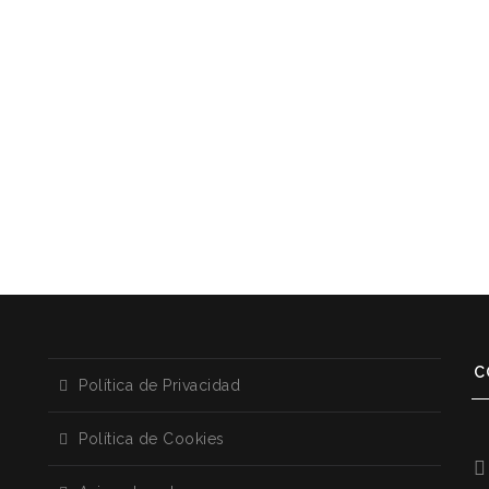
C
Política de Privacidad
Política de Cookies