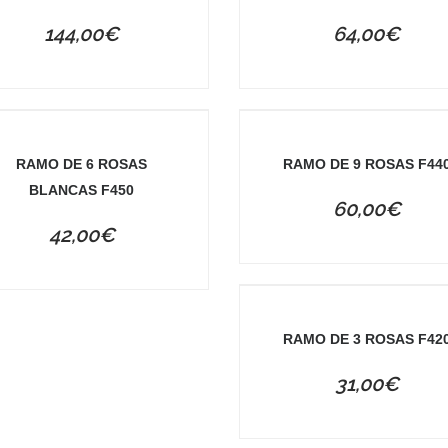
144,00
€
64,00
€
RAMO DE 6 ROSAS
RAMO DE 9 ROSAS F44
BLANCAS F450
60,00
€
42,00
€
RAMO DE 3 ROSAS F42
31,00
€