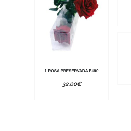
1 ROSA PRESERVADA F490
32,00
€