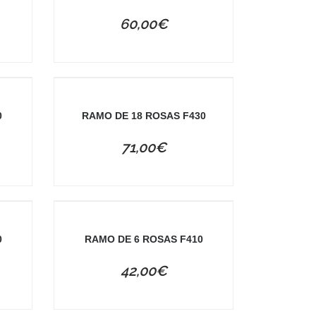
60,00
€
0
RAMO DE 18 ROSAS F430
71,00
€
0
RAMO DE 6 ROSAS F410
42,00
€