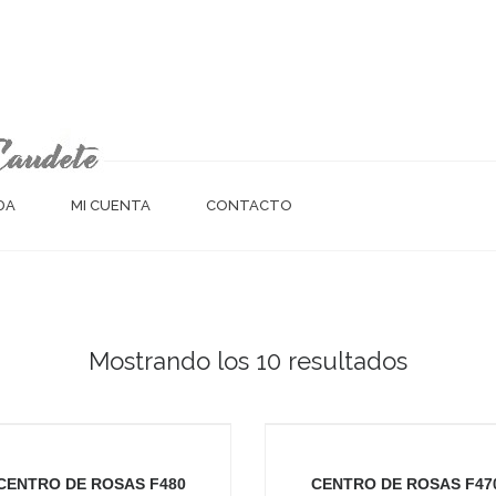
NDA
MI CUENTA
CONTACTO
Mostrando los 10 resultados
CENTRO DE ROSAS F480
CENTRO DE ROSAS F47