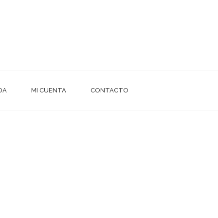
NDA
MI CUENTA
CONTACTO